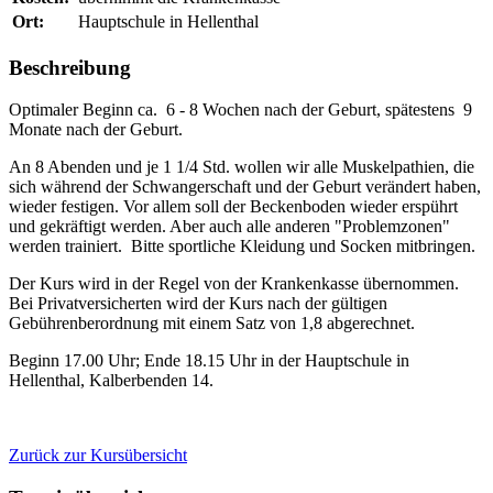
Ort:
Hauptschule in Hellenthal
Beschreibung
Optimaler Beginn ca. 6 - 8 Wochen nach der Geburt, spätestens 9
Monate nach der Geburt.
An 8 Abenden und je 1 1/4 Std. wollen wir alle Muskelpathien, die
sich während der Schwangerschaft und der Geburt verändert haben,
wieder festigen. Vor allem soll der Beckenboden wieder erspührt
und gekräftigt werden. Aber auch alle anderen "Problemzonen"
werden trainiert. Bitte sportliche Kleidung und Socken mitbringen.
Der Kurs wird in der Regel von der Krankenkasse übernommen.
Bei Privatversicherten wird der Kurs nach der gültigen
Gebührenberordnung mit einem Satz von 1,8 abgerechnet.
Beginn 17.00 Uhr; Ende 18.15 Uhr in der Hauptschule in
Hellenthal, Kalberbenden 14.
Zurück zur Kursübersicht